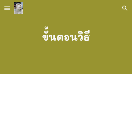
Skip to main content
Skip to navigation
ขั้นตอนวิธี